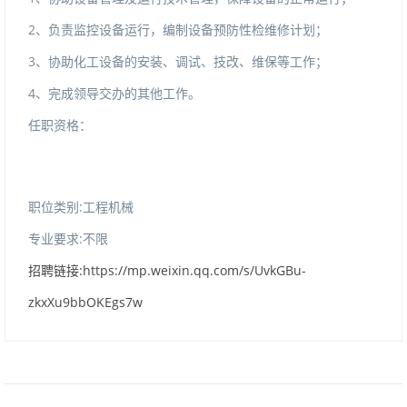
2、负责监控设备运行，编制设备预防性检维修计划；
3、协助化工设备的安装、调试、技改、维保等工作；
4、完成领导交办的其他工作。
任职资格：
职位类别:工程机械
专业要求:不限
招聘链接:https://mp.weixin.qq.com/s/UvkGBu-
zkxXu9bbOKEgs7w