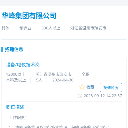
华峰集团有限公司
其他
制造业
500人以上
浙江省温州市瑞安市
招聘信息
设备/电仪技术岗
12000以上
浙江省温州市瑞安市
全职
本科及以上
5人
2024-04-30
收藏
投递简历
2023-09-1214:22:57
职位描述
工作职责：
1、协助设备管理及运行技术管理，保障设备的正常运行；