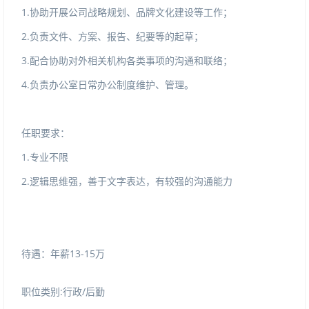
1.协助开展公司战略规划、品牌文化建设等工作；
2.负责文件、方案、报告、纪要等的起草；
3.配合协助对外相关机构各类事项的沟通和联络；
4.负责办公室日常办公制度维护、管理。
任职要求：
1.专业不限
2.逻辑思维强，善于文字表达，有较强的沟通能力
待遇：年薪13-15万
职位类别:行政/后勤