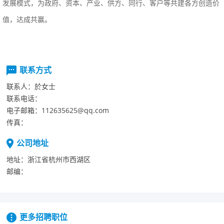
发展模式，为政府、资本、产业、供方、同行、客户等共建各方创造价
值，达成共赢。
联系方式
联系人：
於女士
联系电话：
电子邮箱：
112635625@qq.com
传真：
公司地址
地址：
浙江省杭州市西湖区
邮编：
更多招聘职位