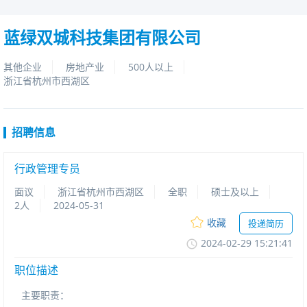
蓝绿双城科技集团有限公司
其他企业
房地产业
500人以上
浙江省杭州市西湖区
招聘信息
行政管理专员
面议
浙江省杭州市西湖区
全职
硕士及以上
2人
2024-05-31
收藏
投递简历
2024-02-2915:21:41
职位描述
主要职责：