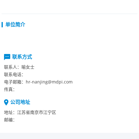
单位简介
联系方式
联系人：
喻女士
联系电话：
电子邮箱：
hr-nanjing@mdpi.com
传真：
公司地址
地址：
江苏省南京市江宁区
邮编：