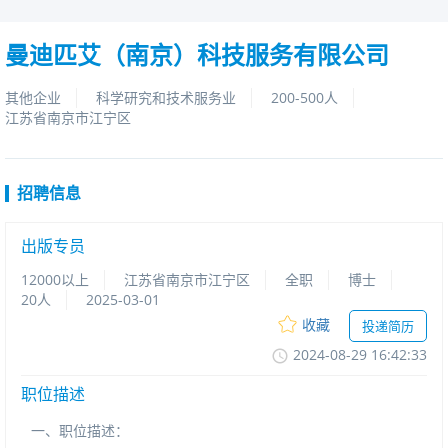
曼迪匹艾（南京）科技服务有限公司
其他企业
科学研究和技术服务业
200-500人
江苏省南京市江宁区
招聘信息
出版专员
12000以上
江苏省南京市江宁区
全职
博士
20人
2025-03-01
收藏
投递简历
2024-08-2916:42:33
职位描述
一、职位描述：