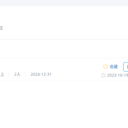
区
收藏
以上
2人
2024-12-31
2023-10-1