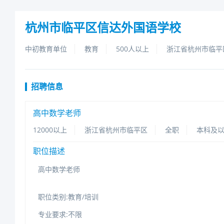
杭州市临平区信达外国语学校
中初教育单位
教育
500人以上
浙江省杭州市临平
招聘信息
高中数学老师
12000以上
浙江省杭州市临平区
全职
本科及
职位描述
高中数学老师
职位类别:教育/培训
专业要求:不限