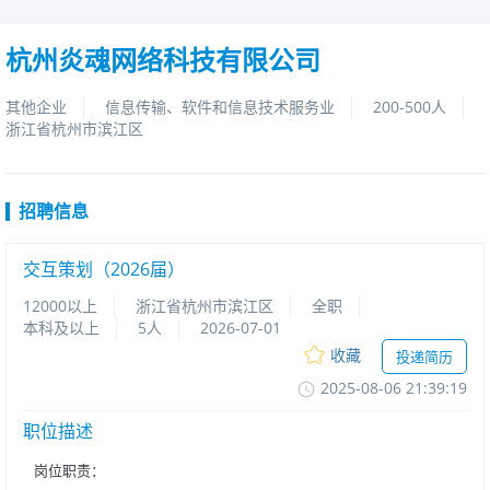
杭州炎魂网络科技有限公司
其他企业
信息传输、软件和信息技术服务业
200-500人
浙江省杭州市滨江区
招聘信息
交互策划（2026届）
12000以上
浙江省杭州市滨江区
全职
本科及以上
5人
2026-07-01
收藏
投递简历
2025-08-0621:39:19
职位描述
岗位职责：