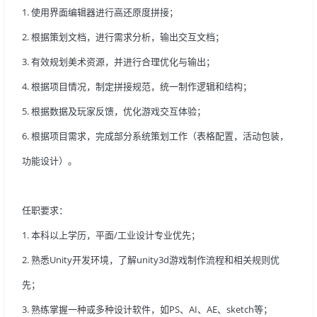
1.使用界面编辑器进行高还原度拼接；
2.根据策划文档，进行需求分析，输出交互文档；
3.有效规划美术资源，并进行合理优化与输出；
4.根据项目情况，制定拼接规范，统一制作逻辑和结构；
5.根据数据及玩家反馈，优化游戏交互体验；
6.根据项目需求，完成部分系统策划工作（表格配置，活动包装，
功能设计）。
任职要求：
1.本科以上学历，平面/工业设计专业优先；
2.熟悉Unity开发环境，了解unity3d游戏制作流程和相关规则优
先；
3.熟练掌握一种或多种设计软件，如PS、AI、AE、sketch等；