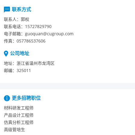
联系方式
联系人：
郭权
联系电话：
15727829790
电子邮箱：
guoquan@cugroup.com
传真：
057786537606
公司地址
地址：
浙江省温州市龙湾区
邮编：
325011
更多招聘职位
材料研发工程师
产品设计工程师
仿真分析工程师
高级管培生