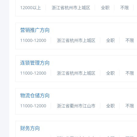
12000以上
浙江省杭州市上城区
全职
不限
营销推广方向
11000-12000
浙江省杭州市上城区
全职
不限
连锁管理方向
11000-12000
浙江省杭州市上城区
全职
不限
物流仓储方向
11000-12000
浙江省衢州市江山市
全职
不限
财务方向