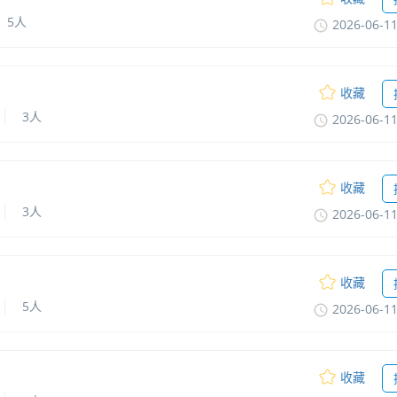
5人
2026-06-1
收藏
3人
2026-06-1
收藏
3人
2026-06-1
收藏
5人
2026-06-1
收藏