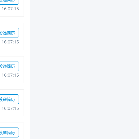
116:07:15
投递简历
116:07:15
投递简历
116:07:15
投递简历
116:07:15
投递简历