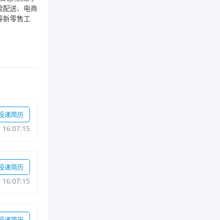
流配送、电商
等新零售工
投递简历
116:07:15
投递简历
116:07:15
投递简历