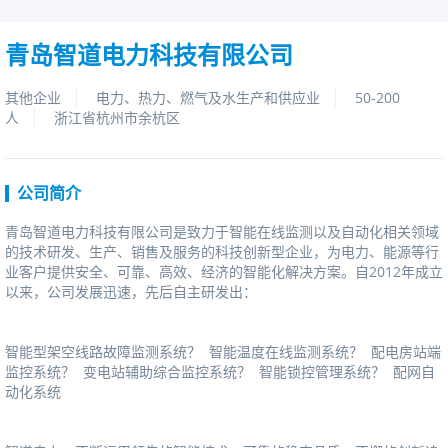
青岛智道电力科技有限公司
其他企业
电力、热力、燃气及水生产和供应业
50-200
人
浙江省杭州市余杭区
公司简介
青岛智道电力科技有限公司是致力于智能在线监测以及自动化相关领域
的技术研发、生产、销售及服务的科技创新型企业，为电力、能源等行
业客户提供安全、可靠、高效、经济的智能化解决方案。自2012年成立
以来，公司发展迅速，先后自主研发出：
智能型架空线路故障监测系统？智能温度在线监测系统？配电房站端
监控系统？变电站辅助综合监控系统？智能锁控管理系统？配网自
动化系统