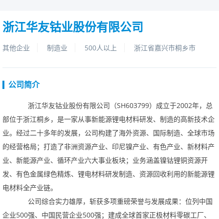
浙江华友钴业股份有限公司
其他企业
制造业
500人以上
浙江省嘉兴市桐乡市
公司简介
浙江华友钴业股份有限公司（SH603799）成立于2002年，总
部位于浙江桐乡，是一家从事新能源锂电材料研发、制造的高新技术企
业。经过二十多年的发展，公司构建了海外资源、国际制造、全球市场
的经营格局；打造了非洲资源产业、印尼镍产业、有色产业、新材料产
业、新能源产业、循环产业六大事业板块；业务涵盖镍钴锂铜资源开
发、有色金属绿色精炼、锂电材料研发制造、资源回收利用的新能源锂
电材料全产业链。
公司综合实力雄厚，斩获多项重磅荣誉与发展成果：位列中国
企业500强、中国民营企业500强；建成全球首家正极材料零碳工厂、