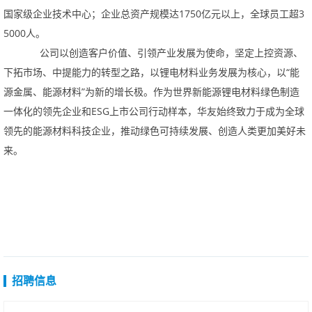
国家级企业技术中心；企业总资产规模达1750亿元以上，全球员工超3
5000人。
公司以创造客户价值、引领产业发展为使命，坚定上控资源、
下拓市场、中提能力的转型之路，以锂电材料业务发展为核心，以“能
源金属、能源材料”为新的增长极。作为世界新能源锂电材料绿色制造
一体化的领先企业和ESG上市公司行动样本，华友始终致力于成为全球
领先的能源材料科技企业，推动绿色可持续发展、创造人类更加美好未
来。
招聘信息