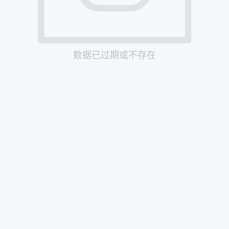
数据已过期或不存在