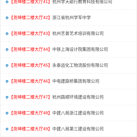
【尧坤楼二楼大厅41】
杭州学天砺行教育科技有限公司
【尧坤楼二楼大厅42】
浙江省杭州学军中学
【尧坤楼二楼大厅43】
杭州艺普艺术培训有限公司
【尧坤楼二楼大厅44】
中铁上海设计院集团有限公司
【尧坤楼二楼大厅45】
永泰运化工物流股份有限公司
【尧坤楼二楼大厅46】
中电建路桥集团有限公司
【尧坤楼二楼大厅47】
杭州路顺环境建设有限公司
【尧坤楼二楼大厅48】
中建八局浙江建设有限公司
【尧坤楼二楼大厅49】
中建八局第三建设有限公司