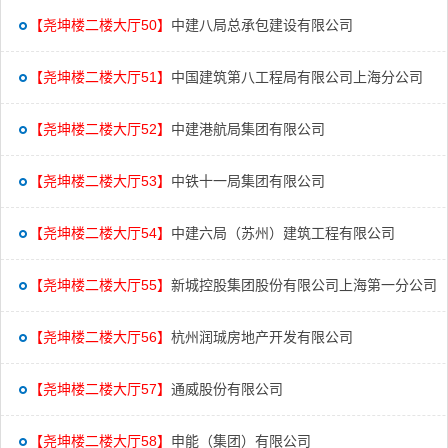
【尧坤楼二楼大厅50】
中建八局总承包建设有限公司
【尧坤楼二楼大厅51】
中国建筑第八工程局有限公司上海分公司
【尧坤楼二楼大厅52】
中建港航局集团有限公司
【尧坤楼二楼大厅53】
中铁十一局集团有限公司
【尧坤楼二楼大厅54】
中建六局（苏州）建筑工程有限公司
【尧坤楼二楼大厅55】
新城控股集团股份有限公司上海第一分公司
【尧坤楼二楼大厅56】
杭州润珹房地产开发有限公司
【尧坤楼二楼大厅57】
通威股份有限公司
【尧坤楼二楼大厅58】
申能（集团）有限公司