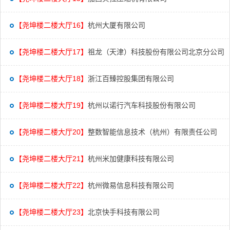
【尧坤楼二楼大厅16】
杭州大厦有限公司
【尧坤楼二楼大厅17】
祖龙（天津）科技股份有限公司北京分公司
【尧坤楼二楼大厅18】
浙江百臻控股集团有限公司
【尧坤楼二楼大厅19】
杭州以诺行汽车科技股份有限公司
【尧坤楼二楼大厅20】
整数智能信息技术（杭州）有限责任公司
【尧坤楼二楼大厅21】
杭州米加健康科技有限公司
【尧坤楼二楼大厅22】
杭州微易信息科技有限公司
【尧坤楼二楼大厅23】
北京快手科技有限公司