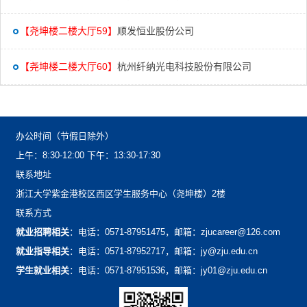
【尧坤楼二楼大厅59】
顺发恒业股份公司
【尧坤楼二楼大厅60】
杭州纤纳光电科技股份有限公司
办公时间（节假日除外）
上午：8:30-12:00下午：13:30-17:30
联系地址
浙江大学紫金港校区西区学生服务中心（尧坤楼）2楼
联系方式
就业招聘相关
：电话：0571-87951475，邮箱：zjucareer@126.com
就业指导相关
：电话：0571-87952717，邮箱：jy@zju.edu.cn
学生就业相关
：电话：0571-87951536，邮箱：jy01@zju.edu.cn