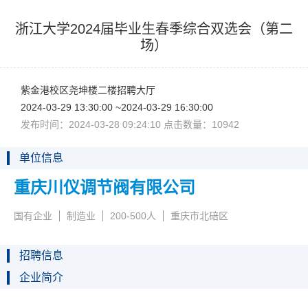
浙江大学2024届毕业生春季综合双选会（第二
场）
紫金港校区尧坤楼二楼招聘大厅
2024-03-2913:30:00~2024-03-2916:30:00
发布时间：2024-03-2809:24:10点击数量：10942
单位信息
重庆川仪调节阀有限公司
国有企业
制造业
200-500人
重庆市北碚区
招聘信息
企业简介