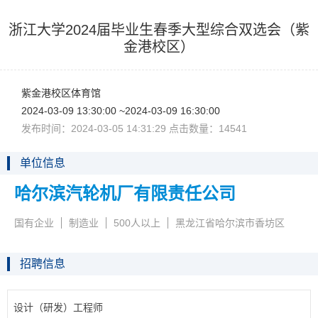
浙江大学2024届毕业生春季大型综合双选会（紫
金港校区）
紫金港校区体育馆
2024-03-0913:30:00~2024-03-0916:30:00
发布时间：2024-03-0514:31:29点击数量：14541
单位信息
哈尔滨汽轮机厂有限责任公司
国有企业
制造业
500人以上
黑龙江省哈尔滨市香坊区
招聘信息
设计（研发）工程师