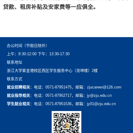
贷款、租房补贴及安家费等一应俱全。
办公时间（节假日除外）
上午：8:30-12:00下午：13:30-17:30
联系地址
浙江大学紫金港校区西区学生服务中心（尧坤楼）2楼
联系方式
就业招聘相关
：电话：0571-87951475，邮箱：zjucareer@126.com
就业指导相关
：电话：0571-87952717，邮箱：jy@zju.edu.cn
学生就业相关
：电话：0571-87951536，邮箱：jy01@zju.edu.cn