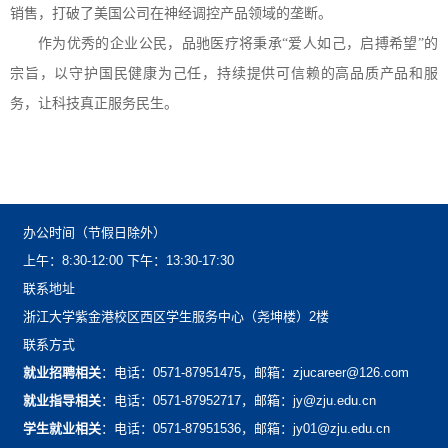
销售，打破了美国公司在神经调控产品领域的垄断。
作为优秀的企业公民，品驰医疗将秉承“爱人如己，启搏希望”的
宗旨，以守护国民健康为己任，持续提供可信赖的高品质产品和服
务，让科技真正服务民生。
办公时间（节假日除外）
上午：8:30-12:00下午：13:30-17:30
联系地址
浙江大学紫金港校区西区学生服务中心（尧坤楼）2楼
联系方式
就业招聘相关
：电话：0571-87951475，邮箱：zjucareer@126.com
就业指导相关
：电话：0571-87952717，邮箱：jy@zju.edu.cn
学生就业相关
：电话：0571-87951536，邮箱：jy01@zju.edu.cn