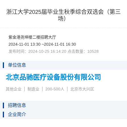
浙江大学2025届毕业生秋季综合双选会（第三
场）
紫金港尧坤楼二楼招聘大厅
2024-11-0113:30~2024-11-0116:30
发布时间：2024-10-2516:14:20点击数量：10528
单位信息
北京品驰医疗设备股份有限公司
其他企业
制造业
200-500人
北京市大兴区
招聘信息
企业简介