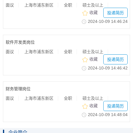
面议
上海市浦东新区
全职
硕士及以上
收藏
投递简历
2024-10-0914:46:24
软件开发类岗位
面议
上海市浦东新区
全职
硕士及以上
收藏
投递简历
2024-10-0914:46:42
财务管理岗位
面议
上海市浦东新区
全职
硕士及以上
收藏
投递简历
2024-10-0914:48:04
企业简介