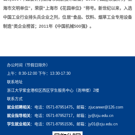
海市文明单位”，荣获“上海市《花园单位》”称号。新世纪以来，入选
中国工业行业排头兵企业之列，位居“食品、饮料、烟草工业专用设备
制造”类企业榜首；2011年《中国机械500强》。
办公时间（节假日除外）
上午：8:30-12:00下午：13:30-17:30
联系地址
浙江大学紫金港校区西区学生服务中心（尧坤楼）2楼
联系方式
就业招聘相关
：电话：0571-87951475，邮箱：zjucareer@126.com
就业指导相关
：电话：0571-87952717，邮箱：jy@zju.edu.cn
学生就业相关
：电话：0571-87951536，邮箱：jy01@zju.edu.cn