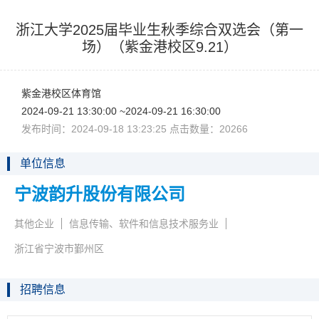
浙江大学2025届毕业生秋季综合双选会（第一
场）（紫金港校区9.21）
紫金港校区体育馆
2024-09-2113:30:00~2024-09-2116:30:00
发布时间：2024-09-1813:23:25点击数量：20266
单位信息
宁波韵升股份有限公司
其他企业
信息传输、软件和信息技术服务业
浙江省宁波市鄞州区
招聘信息