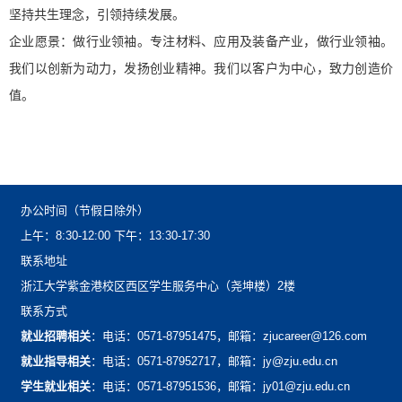
坚持共生理念，引领持续发展。
企业愿景：做行业领袖。专注材料、应用及装备产业，做行业领袖。
我们以创新为动力，发扬创业精神。我们以客户为中心，致力创造价
值。
办公时间（节假日除外）
上午：8:30-12:00下午：13:30-17:30
联系地址
浙江大学紫金港校区西区学生服务中心（尧坤楼）2楼
联系方式
就业招聘相关
：电话：0571-87951475，邮箱：zjucareer@126.com
就业指导相关
：电话：0571-87952717，邮箱：jy@zju.edu.cn
学生就业相关
：电话：0571-87951536，邮箱：jy01@zju.edu.cn