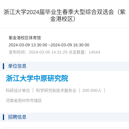
浙江大学2024届毕业生春季大型综合双选会（紫
金港校区）
紫金港校区体育馆
2024-03-0913:30:00~2024-03-0916:30:00
发布时间：2024-03-0514:31:29点击数量：14544
单位信息
浙江大学中原研究院
科研设计单位
科学研究和技术服务业
200-500人
河南省郑州市市辖区
招聘信息