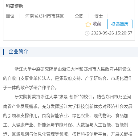
科研博后
面议
河南省郑州市市辖区
全职
博士
收藏
投递简历
2023-09-2615:20:57
企业简介
浙江大学中原研究院是由浙江大学和郑州市人民政府共同设立
的自收自支事业单位法人，是集政府支持、产学研结合、市场化运作
于一体的政产学研合作平台。
研究院将秉持浙江大学“求是·创新”的校训，结合郑州市乃至河
南省产业发展需求，充分发挥浙江大学科技创新优势对经济社会发展
的引领和支撑作用，围绕智能农业、绿色农业、现代物流、食品加
工、大健康产业、新能源与节能环保、大数据与人工智能、智能制
造、区域规划与信息化管理等领域，搭建科技创新平台，开展关键技