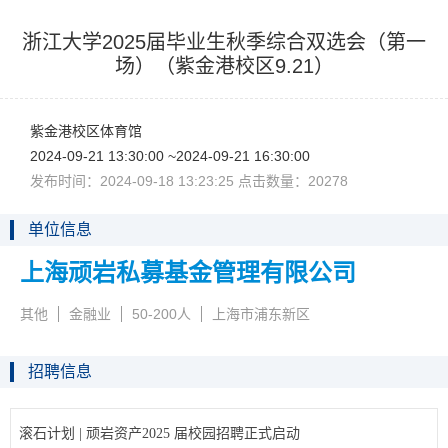
浙江大学2025届毕业生秋季综合双选会（第一
场）（紫金港校区9.21）
紫金港校区体育馆
2024-09-2113:30:00~2024-09-2116:30:00
发布时间：2024-09-1813:23:25点击数量：20278
单位信息
上海顽岩私募基金管理有限公司
其他
金融业
50-200人
上海市浦东新区
招聘信息
滚石计划|顽岩资产2025届校园招聘正式启动