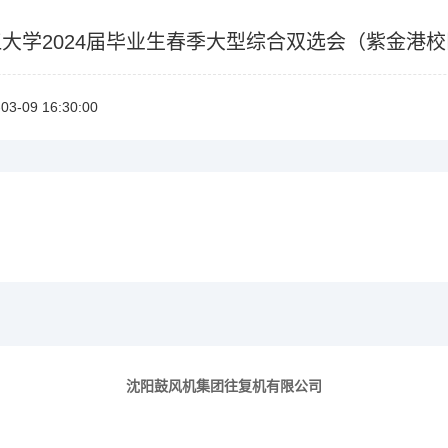
大学2024届毕业生春季大型综合双选会（紫金港
03-0916:30:00
沈阳鼓风机集团往复机有限公司