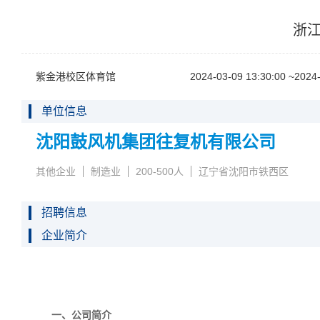
浙江
紫金港校区体育馆
2024-03-0913:30:00~2024-
单位信息
沈阳鼓风机集团往复机有限公司
其他企业
制造业
200-500人
辽宁省沈阳市铁西区
招聘信息
企业简介
一、公司简介