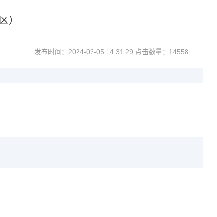
校区）
发布时间：2024-03-0514:31:29点击数量：14558