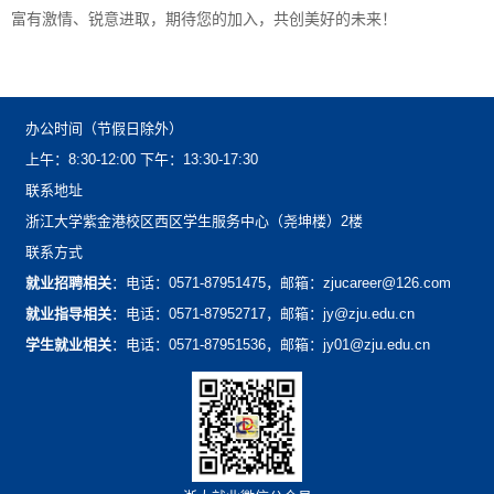
富有激情、锐意进取，期待您的加入，共创美好的未来！
办公时间（节假日除外）
上午：8:30-12:00下午：13:30-17:30
联系地址
浙江大学紫金港校区西区学生服务中心（尧坤楼）2楼
联系方式
就业招聘相关
：电话：0571-87951475，邮箱：zjucareer@126.com
就业指导相关
：电话：0571-87952717，邮箱：jy@zju.edu.cn
学生就业相关
：电话：0571-87951536，邮箱：jy01@zju.edu.cn