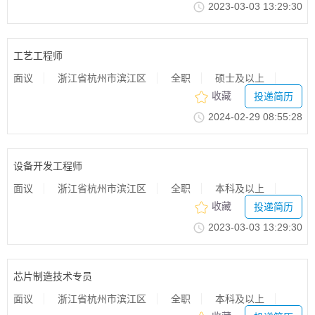
2023-03-0313:29:30
工艺工程师
面议
浙江省杭州市滨江区
全职
硕士及以上
收藏
投递简历
2024-02-2908:55:28
设备开发工程师
面议
浙江省杭州市滨江区
全职
本科及以上
收藏
投递简历
2023-03-0313:29:30
芯片制造技术专员
面议
浙江省杭州市滨江区
全职
本科及以上