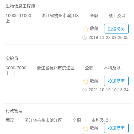
生物信息工程师
10000-11000
浙江省杭州市滨江区
全职
硕士及以
上
收藏
投递简历
2019-11-2209:26:08
实验员
6000-7000
浙江省杭州市滨江区
全职
本科及以
上
收藏
投递简历
2021-10-1910:13:34
行政管理
面议
浙江省杭州市滨江区
全职
本科及以上
收藏
投递简历