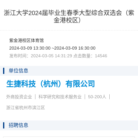
浙江大学2024届毕业生春季大型综合双选会（紫
金港校区）
紫金港校区体育馆
2024-03-0913:30:00~2024-03-0916:30:00
发布时间：2024-03-0514:31:29点击数量：14546
单位信息
生捷科技（杭州）有限公司
外商投资企业
科学研究和技术服务业
50-200人
浙江省杭州市滨江区
招聘信息