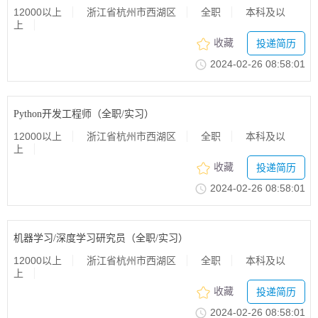
12000以上
浙江省杭州市西湖区
全职
本科及以
上
收藏
投递简历
2024-02-2608:58:01
Python开发工程师（全职/实习）
12000以上
浙江省杭州市西湖区
全职
本科及以
上
收藏
投递简历
2024-02-2608:58:01
机器学习/深度学习研究员（全职/实习）
12000以上
浙江省杭州市西湖区
全职
本科及以
上
收藏
投递简历
2024-02-2608:58:01