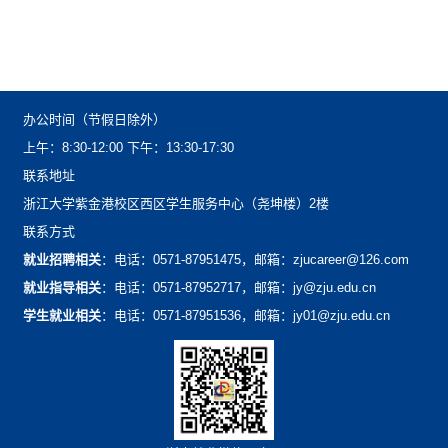
办公时间（节假日除外）
上午：8:30-12:00下午：13:30-17:30
联系地址
浙江大学紫金港校区西区学生服务中心（尧坤楼）2楼
联系方式
就业招聘相关
：电话：0571-87951475，邮箱：zjucareer@126.com
就业指导相关
：电话：0571-87952717，邮箱：jy@zju.edu.cn
学生就业相关
：电话：0571-87951536，邮箱：jy01@zju.edu.cn