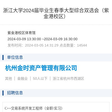
浙江大学2024届毕业生春季大型综合双选会（紫
金港校区）
紫金港校区体育馆
2024-03-0913:30:00~2024-03-0916:30:00
发布时间：2024-03-0514:31:29点击数量：14544
单位信息
杭州金时资产管理有限公司
其他
金融业
50人以下
浙江省杭州市西湖区
招聘信息
C++交易系统开发工程师（全职/实习）