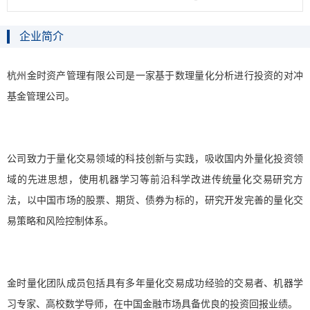
企业简介
杭州金时资产管理有限公司是一家基于数理量化分析进行投资的对冲
基金管理公司。
公司致力于量化交易领域的科技创新与实践，吸收国内外量化投资领
域的先进思想，使用机器学习等前沿科学改进传统量化交易研究方
法，以中国市场的股票、期货、债券为标的，研究开发完善的量化交
易策略和风险控制体系。
金时量化团队成员包括具有多年量化交易成功经验的交易者、机器学
习专家、高校数学导师，在中国金融市场具备优良的投资回报业绩。