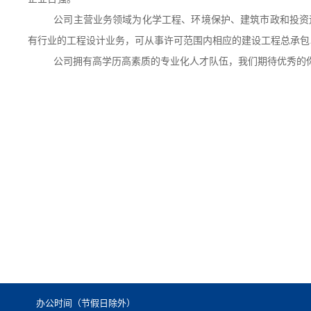
公司主营业务领域为化学工程、环境保护、建筑市政和投资
有行业的工程设计业务，可从事许可范围内相应的建设工程总承包
公司拥有高学历高素质的专业化人才队伍，我们期待优秀的
办公时间（节假日除外）