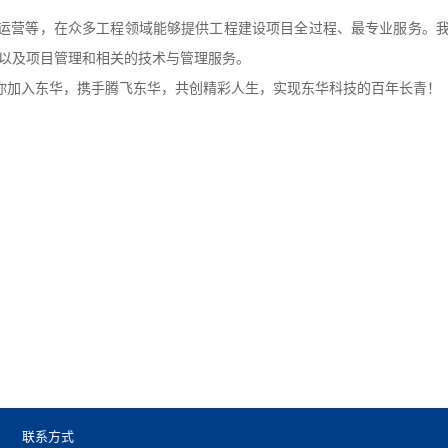
运营等，在众多工程领域能够提供工程建设项目全过程、最专业服务。我
以及项目管理和相关的技术与管理服务。
你加入东华，携手腾飞东华，共创精彩人生，实现东华科技的百年长青！
联系方式