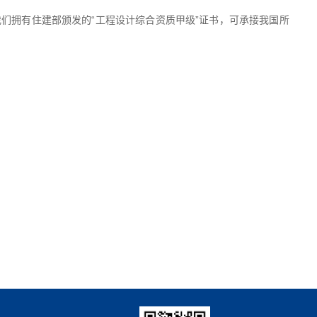
们拥有住建部颁发的“工程设计综合资质甲级”证书，可承接我国所