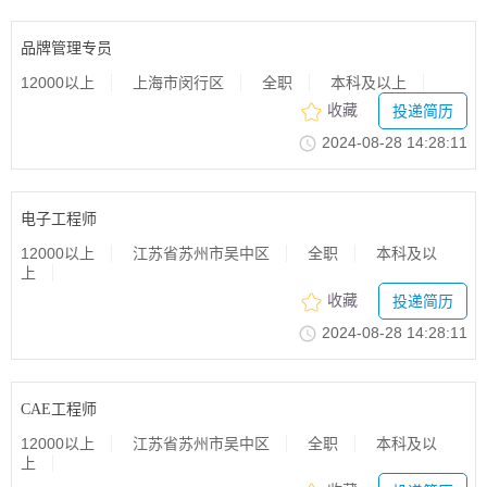
品牌管理专员
12000以上
上海市闵行区
全职
本科及以上
收藏
投递简历
2024-08-2814:28:11
电子工程师
12000以上
江苏省苏州市吴中区
全职
本科及以
上
收藏
投递简历
2024-08-2814:28:11
CAE工程师
12000以上
江苏省苏州市吴中区
全职
本科及以
上