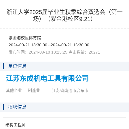
浙江大学2025届毕业生秋季综合双选会（第一
场）（紫金港校区9.21）
紫金港校区体育馆
2024-09-2113:30:00~2024-09-2116:30:00
发布时间：2024-09-1813:23:25点击数量：20271
单位信息
江苏东成机电工具有限公司
其他企业
制造业
江苏省南通市启东市
招聘信息
结构工程师