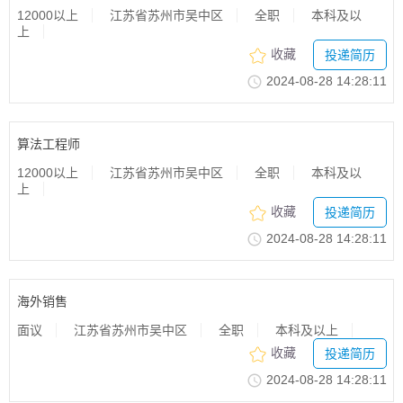
12000以上
江苏省苏州市吴中区
全职
本科及以
上
收藏
投递简历
2024-08-2814:28:11
算法工程师
12000以上
江苏省苏州市吴中区
全职
本科及以
上
收藏
投递简历
2024-08-2814:28:11
海外销售
面议
江苏省苏州市吴中区
全职
本科及以上
收藏
投递简历
2024-08-2814:28:11