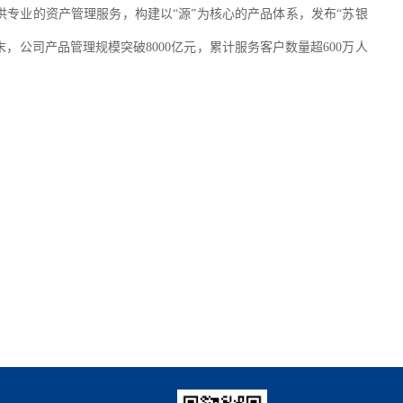
供专业的资产管理服务，构建以“源”为核心的产品体系，发布“苏银
8月末，公司产品管理规模突破8000亿元，累计服务客户数量超600万人