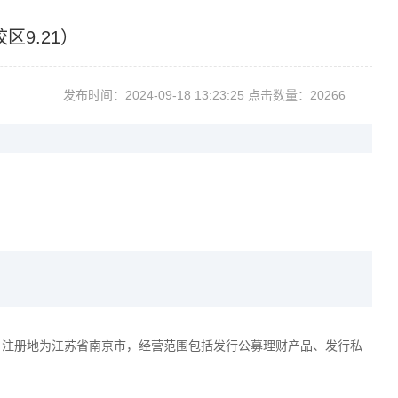
9.21）
发布时间：2024-09-1813:23:25点击数量：20266
币，注册地为江苏省南京市，经营范围包括发行公募理财产品、发行私