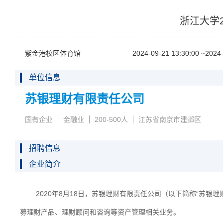
浙江大学
紫金港校区体育馆
2024-09-2113:30:00~2024-
单位信息
苏银理财有限责任公司
国有企业
金融业
200-500人
江苏省南京市建邺区
招聘信息
企业简介
2020年8月18日，苏银理财有限责任公司（以下简称“苏
募理财产品、理财顾问和咨询等资产管理相关业务。