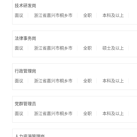
技术研发岗
面议
浙江省嘉兴市桐乡市
全职
本科及以上
法律事务岗
面议
浙江省嘉兴市桐乡市
全职
硕士及以上
行政管理岗
面议
浙江省嘉兴市桐乡市
全职
本科及以上
党群管理员
面议
浙江省嘉兴市桐乡市
全职
本科及以上
人力资源管理岗