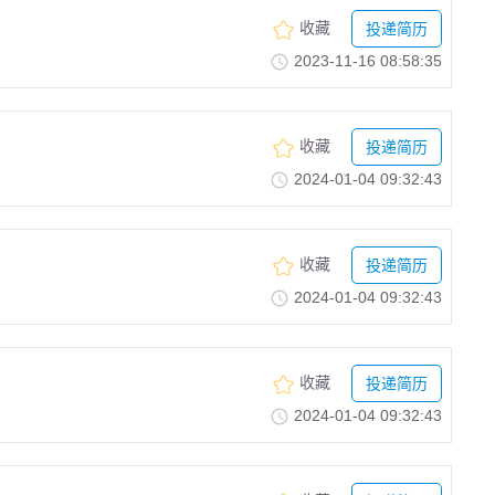
收藏
投递简历
2023-11-1608:58:35
收藏
投递简历
2024-01-0409:32:43
收藏
投递简历
2024-01-0409:32:43
收藏
投递简历
2024-01-0409:32:43