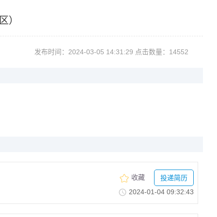
校区）
发布时间：2024-03-0514:31:29点击数量：14552
收藏
投递简历
2024-01-0409:32:43