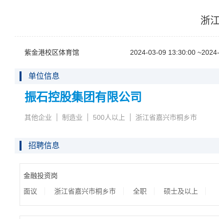
浙江
紫金港校区体育馆
2024-03-0913:30:00~2024-
单位信息
振石控股集团有限公司
其他企业
制造业
500人以上
浙江省嘉兴市桐乡市
招聘信息
金融投资岗
面议
浙江省嘉兴市桐乡市
全职
硕士及以上