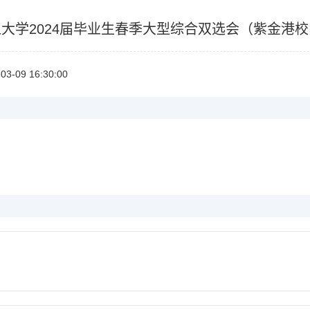
大学2024届毕业生春季大型综合双选会（紫金港
03-0916:30:00