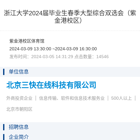
浙江大学2024届毕业生春季大型综合双选会（紫
金港校区）
紫金港校区体育馆
2024-03-0913:30:00~2024-03-0916:30:00
发布时间：2024-03-0514:31:29点击数量：14546
单位信息
北京三快在线科技有限公司
外商投资企业
信息传输、软件和信息技术服务业
500人以上
北京市朝阳区
招聘信息
企业简介