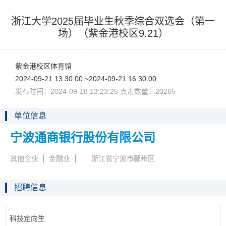
浙江大学2025届毕业生秋季综合双选会（第一
场）（紫金港校区9.21）
紫金港校区体育馆
2024-09-2113:30:00~2024-09-2116:30:00
发布时间：2024-09-1813:23:25点击数量：20265
单位信息
宁波通商银行股份有限公司
其他企业
金融业
浙江省宁波市鄞州区
招聘信息
科技定向生