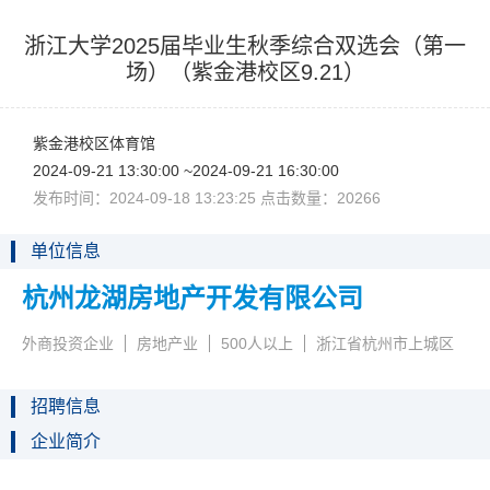
浙江大学2025届毕业生秋季综合双选会（第一
场）（紫金港校区9.21）
紫金港校区体育馆
2024-09-2113:30:00~2024-09-2116:30:00
发布时间：2024-09-1813:23:25点击数量：20266
单位信息
杭州龙湖房地产开发有限公司
外商投资企业
房地产业
500人以上
浙江省杭州市上城区
招聘信息
企业简介