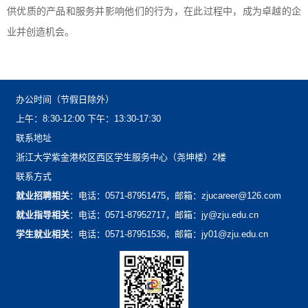
供优质的产品和服务并影响他们的行为，在此过程中，成为卓越的企
业并创造机会。
办公时间（节假日除外）
上午：8:30-12:00下午：13:30-17:30
联系地址
浙江大学紫金港校区西区学生服务中心（尧坤楼）2楼
联系方式
就业招聘相关
：电话：0571-87951475，邮箱：zjucareer@126.com
就业指导相关
：电话：0571-87952717，邮箱：jy@zju.edu.cn
学生就业相关
：电话：0571-87951536，邮箱：jy01@zju.edu.cn