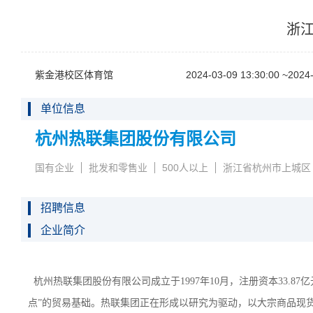
浙江
紫金港校区体育馆
2024-03-0913:30:00~2024-
单位信息
杭州热联集团股份有限公司
国有企业
批发和零售业
500人以上
浙江省杭州市上城区
招聘信息
企业简介
杭州热联集团股份有限公司成立于1997年10月，注册资本33.
点”的贸易基础。热联集团正在形成以研究为驱动，以大宗商品现