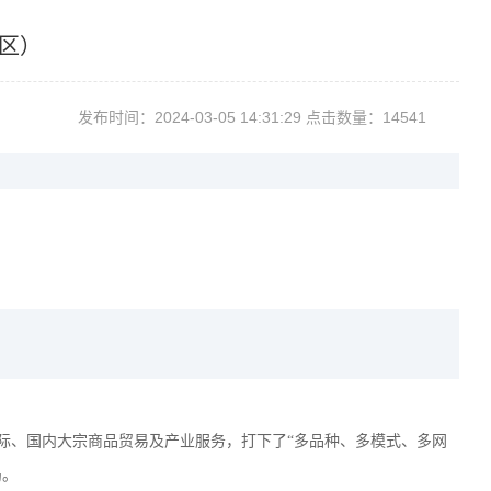
校区）
发布时间：2024-03-0514:31:29点击数量：14541
事国际、国内大宗商品贸易及产业服务，打下了“多品种、多模式、多网
局。