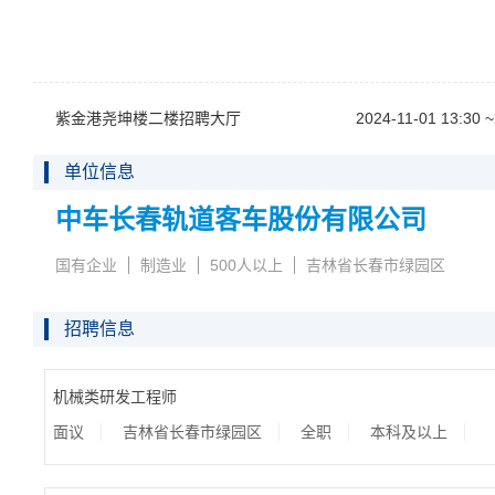
紫金港尧坤楼二楼招聘大厅
2024-11-0113:30~
单位信息
中车长春轨道客车股份有限公司
国有企业
制造业
500人以上
吉林省长春市绿园区
招聘信息
机械类研发工程师
面议
吉林省长春市绿园区
全职
本科及以上