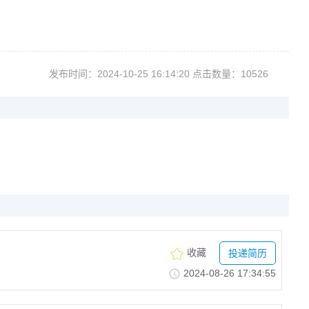
发布时间：2024-10-2516:14:20点击数量：10526
收藏
投递简历
2024-08-2617:34:55