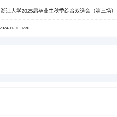
浙江大学2025届毕业生秋季综合双选会（第三场）
2024-11-0116:30