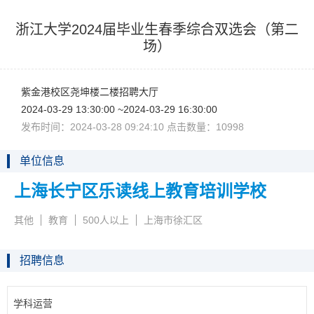
浙江大学2024届毕业生春季综合双选会（第二
场）
紫金港校区尧坤楼二楼招聘大厅
2024-03-2913:30:00~2024-03-2916:30:00
发布时间：2024-03-2809:24:10点击数量：10998
单位信息
上海长宁区乐读线上教育培训学校
其他
教育
500人以上
上海市徐汇区
招聘信息
学科运营