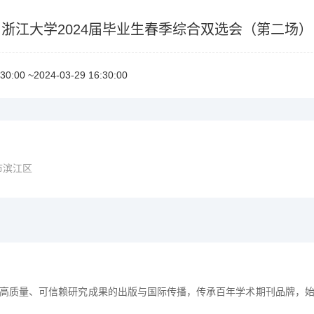
浙江大学2024届毕业生春季综合双选会（第二场）
30:00~2024-03-2916:30:00
市滨江区
推动高质量、可信赖研究成果的出版与国际传播，传承百年学术期刊品牌