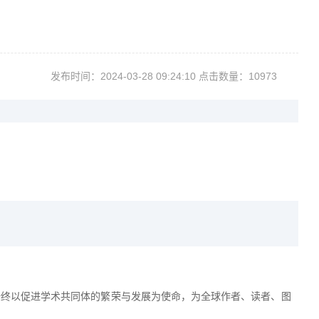
发布时间：2024-03-2809:24:10点击数量：10973
，始终以促进学术共同体的繁荣与发展为使命，为全球作者、读者、图