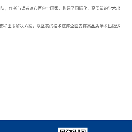
编委团队，作者与读者遍布百余个国家，构建了国际化、高质量的学术出
全流程出版解决方案，以坚实的技术底座全面支撑高品质学术出版运