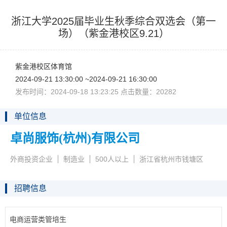
浙江大学2025届毕业生秋季综合双选会（第一
场）（紫金港校区9.21）
紫金港校区体育馆
2024-09-2113:30:00~2024-09-2116:30:00
发布时间：2024-09-1813:23:25点击数量：20282
单位信息
卓尚服饰(杭州)有限公司
外商投资企业
制造业
500人以上
浙江省杭州市钱塘区
招聘信息
电商运营类管培生