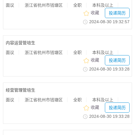
面议
浙江省杭州市钱塘区
全职
本科及以上
收藏
投递简历
2024-08-3019:32:57
内容运营管培生
面议
浙江省杭州市钱塘区
全职
本科及以上
收藏
投递简历
2024-08-3019:33:28
经营管理管培生
面议
浙江省杭州市钱塘区
全职
本科及以上
收藏
投递简历
2024-08-3019:33:28