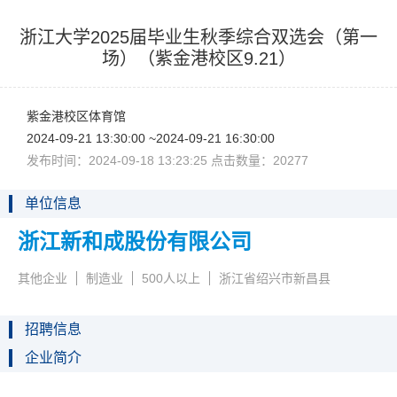
浙江大学2025届毕业生秋季综合双选会（第一
场）（紫金港校区9.21）
紫金港校区体育馆
2024-09-2113:30:00~2024-09-2116:30:00
发布时间：2024-09-1813:23:25点击数量：20277
单位信息
浙江新和成股份有限公司
其他企业
制造业
500人以上
浙江省绍兴市新昌县
招聘信息
企业简介