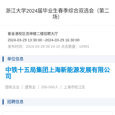
浙江大学2024届毕业生春季综合双选会（第二
场）
紫金港校区尧坤楼二楼招聘大厅
2024-03-2913:30:00~2024-03-2916:30:00
发布时间：2024-03-2809:24:10点击数量：10991
单位信息
中铁十五局集团上海新能源发展有限公
司
国有企业
建筑业
200-500人
上海市松江区
招聘信息