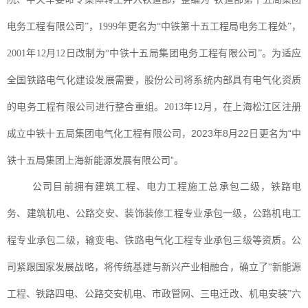
电务工程有限公司”，1999年更名为“中铁第十五工程局电务工程处”，
。
2001年12月12日改制为“中铁十五局集团电务工程有限公司”
为适应
全国铁路电气化建设发展需要，股份公司将系统内部具有电气化资质
的电务工程有限公司进行整合重组。
2013年12月，在上海松江区注册
，2023年8月22日更名为“中
成立中铁十五局集团电气化工程有限公司
铁十五局集团上海新能源发展有限公司”。
公司目前拥有建筑工程、电力工程施工总承包二级，铁路电
务、建筑机电、公路交安、装饰装修工程专业承包一级，公路机电工
程专业承包二级，输变电、铁路电气化工程专业承包三级等资质。公
司紧跟国家发展战略，将传统基建与新兴产业相融合，确立了
“新能源
工程、铁路四电、公路交安机电、市政管网、三电迁改、机电安装”六