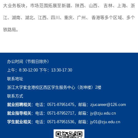
大业务板块，市场范围拓展至新疆、陕西、山西、吉林、上海、浙
江、湖南、湖北、江西、四川、重庆、广州、香港等多个区域、多个
。
铁路局
办公时间（节假日除外）
上午：8:30-12:00下午：13:30-17:30
联系地址
浙江大学紫金港校区西区学生服务中心（尧坤楼）2楼
联系方式
就业招聘相关
：电话：0571-87951475，邮箱：zjucareer@126.com
就业指导相关
：电话：0571-87952717，邮箱：jy@zju.edu.cn
学生就业相关
：电话：0571-87951536，邮箱：jy01@zju.edu.cn