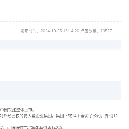
发布时间：2024-10-2516:14:20点击数量：10527
随中国铁建整体上市。
对外经营权的特大型企业集团。集团下辖14个全资子公司，外设12
142项。
程、机场场道工程等各类资质