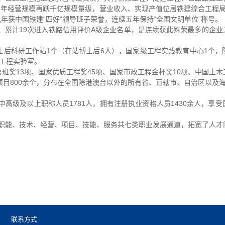
19年经营规模再跃千亿规模量级，营业收入、实现产值位居铁建综合工程局前
年获中国铁建“四好”领导班子荣誉，连续五年保持“全国文明单位”称号。
次、累计19次进入铁路信用评价A级企业名单，是连续获此殊荣最多的企
士后科研工作站1个（在站博士后6人），国家级工程实践教育中心1个，
工程实验室。
班奖13项、国家优质工程奖45项、国家市政工程金杯奖10项、中国土木
程项目800余个，分布在全国除港澳台以外的所有省、直辖市、自治区以
中高级及以上职称人员1781
1430余人，享
人，拥有注册执业资格人员
职能、技术、经营、项目、技能、服务共七类职业发展通道，拓宽了人才
联系方式