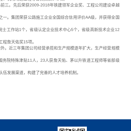
三。先后荣获2009-2018年铁建领军企业奖、工程公司建设卓越
业之一。集团荣获公路施工企业全国综合信用评价AA级，并获得全国
院士工作站1个，省级认定企业技术中心5个，省级高新技术企业12
工程詹天佑奖15项。
及海外。近三年集团公司经营承揽和生产规模逐年扩大，生产经营规模
受国务院特殊津贴11人，23人获詹天佑、茅以升铁道工程师等省部级
队伍发展渠道，构建了完善的人才培养机制。