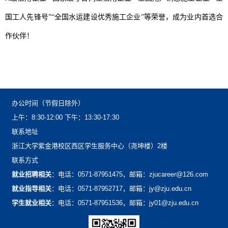
国工人先锋号”“全国水运建设优秀施工企业”等荣誉，成为业内首选合
作伙伴！
办公时间（节假日除外）
上午：8:30-12:00下午：13:30-17:30
联系地址
浙江大学紫金港校区西区学生服务中心（尧坤楼）2楼
联系方式
就业招聘相关
：电话：0571-87951475，邮箱：zjucareer@126.com
就业指导相关
：电话：0571-87952717，邮箱：jy@zju.edu.cn
学生就业相关
：电话：0571-87951536，邮箱：jy01@zju.edu.cn