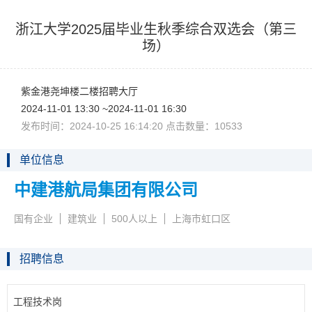
浙江大学2025届毕业生秋季综合双选会（第三
场）
紫金港尧坤楼二楼招聘大厅
2024-11-0113:30~2024-11-0116:30
发布时间：2024-10-2516:14:20点击数量：10533
单位信息
中建港航局集团有限公司
国有企业
建筑业
500人以上
上海市虹口区
招聘信息
工程技术岗