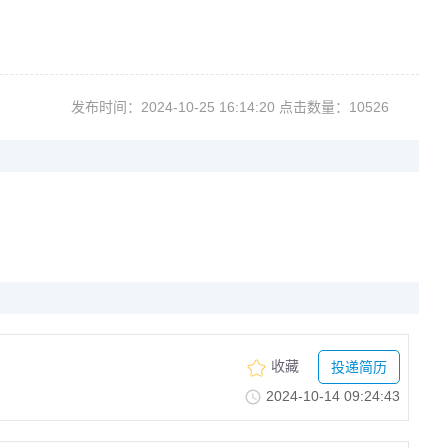
发布时间：2024-10-2516:14:20点击数量：10526
收藏
投递简历
2024-10-1409:24:43