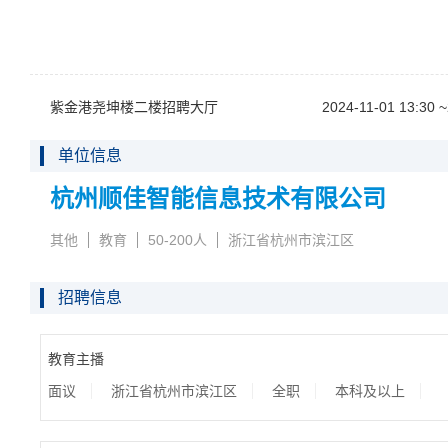
紫金港尧坤楼二楼招聘大厅
2024-11-0113:30~
单位信息
杭州顺佳智能信息技术有限公司
其他
教育
50-200人
浙江省杭州市滨江区
招聘信息
教育主播
面议
浙江省杭州市滨江区
全职
本科及以上