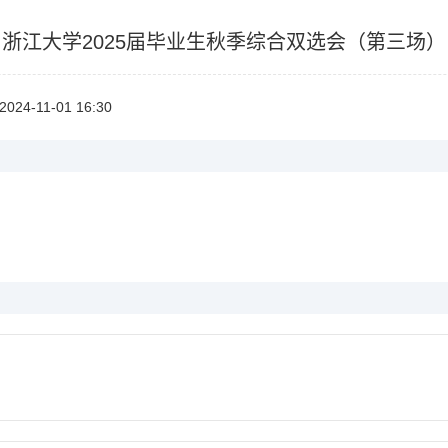
浙江大学2025届毕业生秋季综合双选会（第三场）
2024-11-0116:30