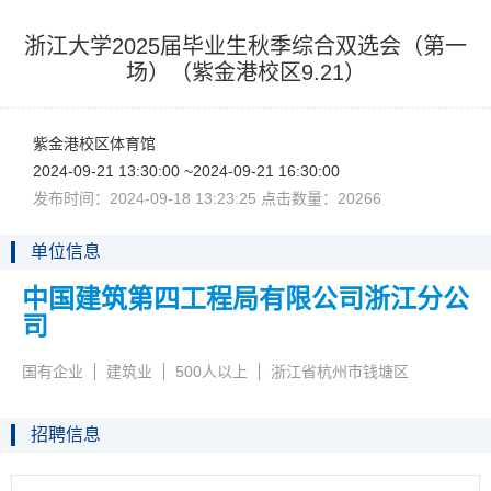
浙江大学2025届毕业生秋季综合双选会（第一
场）（紫金港校区9.21）
紫金港校区体育馆
2024-09-2113:30:00~2024-09-2116:30:00
发布时间：2024-09-1813:23:25点击数量：20266
单位信息
中国建筑第四工程局有限公司浙江分公
司
国有企业
建筑业
500人以上
浙江省杭州市钱塘区
招聘信息