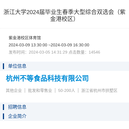
浙江大学2024届毕业生春季大型综合双选会（紫
金港校区）
紫金港校区体育馆
2024-03-0913:30:00~2024-03-0916:30:00
发布时间：2024-03-0514:31:29点击数量：14546
单位信息
杭州不等食品科技有限公司
其他企业
批发和零售业
50-200人
浙江省杭州市拱墅区
招聘信息
企业简介