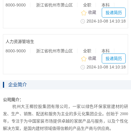
8000-9000
浙江省杭州市萧山区
全职
本科
收藏
投递简历
2024-10-0814:10:18
人力资源管培生
8000-9000
浙江省杭州市萧山区
全职
本科
收藏
投递简历
2024-10-0814:10:18
企业简介
公司简介：
杭州大王椰控股集团有限公司，一家以绿色环保家居建材的研
发、生产、销售、配送和服务为主业的多元化集团企业。创始于
2000
年，专注于为中国家装市场提供卓越的家居产品与服务，以及个性化
解决方案，是国内建材领域值得信赖的产品生产商与供应商。