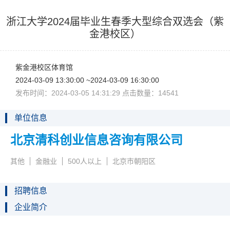
浙江大学2024届毕业生春季大型综合双选会（紫
金港校区）
紫金港校区体育馆
2024-03-0913:30:00~2024-03-0916:30:00
发布时间：2024-03-0514:31:29点击数量：14541
单位信息
北京清科创业信息咨询有限公司
其他
金融业
500人以上
北京市朝阳区
招聘信息
企业简介