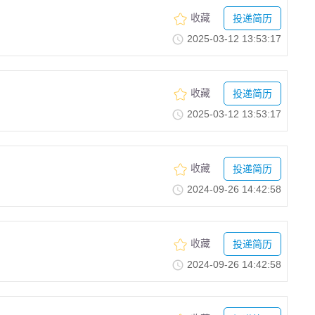
收藏
投递简历
2025-03-1213:53:17
收藏
投递简历
2025-03-1213:53:17
收藏
投递简历
2024-09-2614:42:58
收藏
投递简历
2024-09-2614:42:58