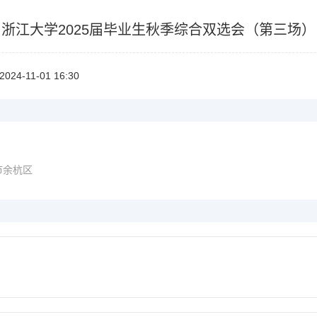
浙江大学2025届毕业生秋季综合双选会（第三场）
2024-11-0116:30
市余杭区