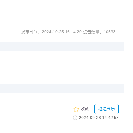
发布时间：2024-10-2516:14:20点击数量：10533
收藏
投递简历
2024-09-2614:42:58