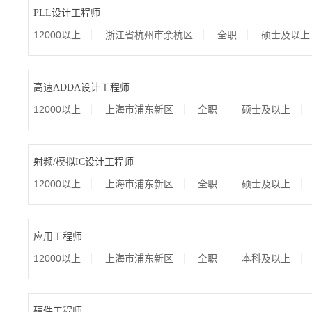
PLL设计工程师
12000以上
浙江省杭州市余杭区
全职
硕士及以上
高速ADDA设计工程师
12000以上
上海市浦东新区
全职
硕士及以上
射频/模拟IC设计工程师
12000以上
上海市浦东新区
全职
硕士及以上
应用工程师
12000以上
上海市浦东新区
全职
本科及以上
硬件工程师