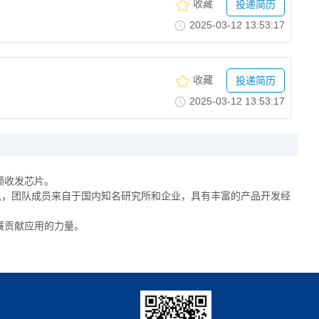
收藏
投递简历
2025-03-1213:53:17
收藏
投递简历
2025-03-1213:53:17
频收发芯片。
队，团队成员来自于国内知名研究所和企业，具有丰富的产品开发经
展贡献应用的力量。