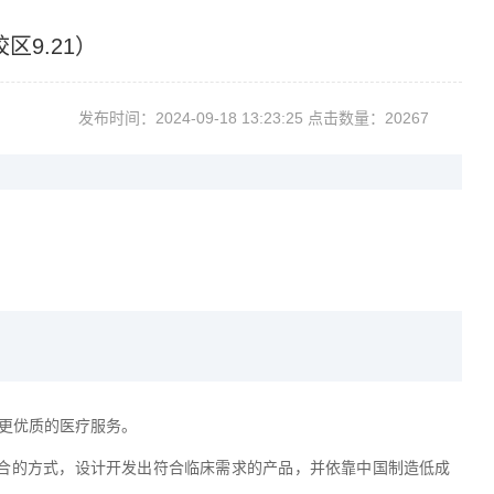
9.21）
发布时间：2024-09-1813:23:25点击数量：20267
更优质的医疗服务。
合的方式，设计开发出符合临床需求的产品，并依靠中国制造低成