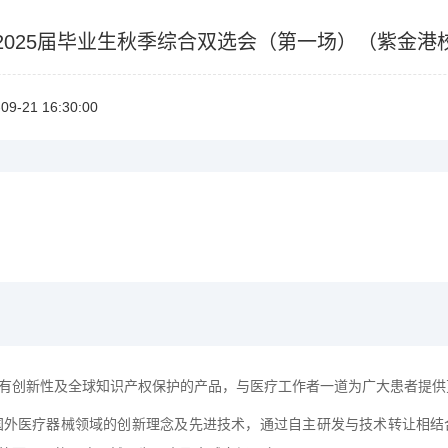
2025届毕业生秋季综合双选会（第一场）（紫金港校区
09-2116:30:00
有创新性及全球知识产权保护的产品，与医疗工作者一道为广大患者提供
国外医疗器械领域的创新理念及先进技术，通过自主研发与技术转让相结