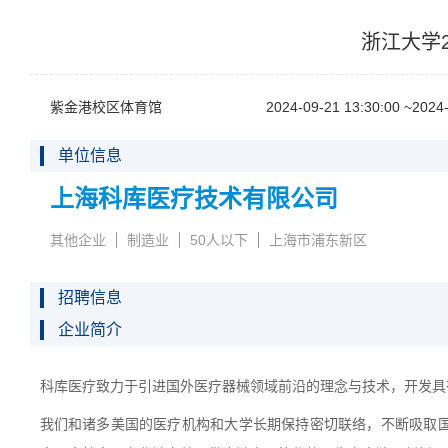
浙江大学
紫金港校区体育馆
2024-09-2113:30:00~2024-
单位信息
上海科库医疗技术有限公司
其他企业
制造业
50人以下
上海市浦东新区
招聘信息
企业简介
科库医疗致力于引进国外医疗器械领域前沿的理念与技术，开发具
我们和诸多美国的医疗机构和大学长期保持密切联络，不断吸取