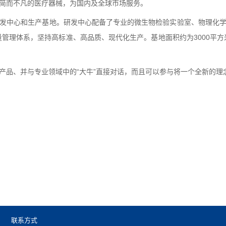
简而不凡的医疗器械，为国内及全球市场服务。
发中心和生产基地。研发中心配备了专业的微生物检验实验室、物理化
量管理体系，坚持高标准、高品质、现代化生产。基地面积约为
3000
平方
产品、并与专业领域中的“大牛”直接对话，而且可以参与将一个全新的理
联系方式