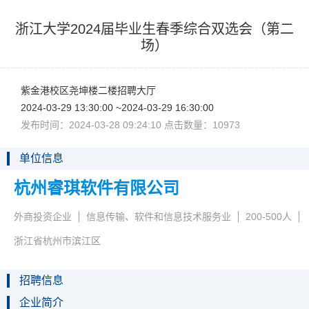
浙江大学2024届毕业生春季综合双选会（第二
场）
紫金港校区尧坤楼二楼招聘大厅
2024-03-2913:30:00~2024-03-2916:30:00
发布时间：2024-03-2809:24:10点击数量：10973
单位信息
杭州睿琪软件有限公司
外商投资企业
信息传输、软件和信息技术服务业
200-500人
浙江省杭州市滨江区
招聘信息
企业简介