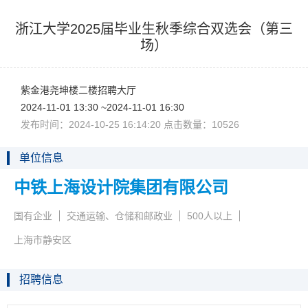
浙江大学2025届毕业生秋季综合双选会（第三
场）
紫金港尧坤楼二楼招聘大厅
2024-11-0113:30~2024-11-0116:30
发布时间：2024-10-2516:14:20点击数量：10526
单位信息
中铁上海设计院集团有限公司
国有企业
交通运输、仓储和邮政业
500人以上
上海市静安区
招聘信息