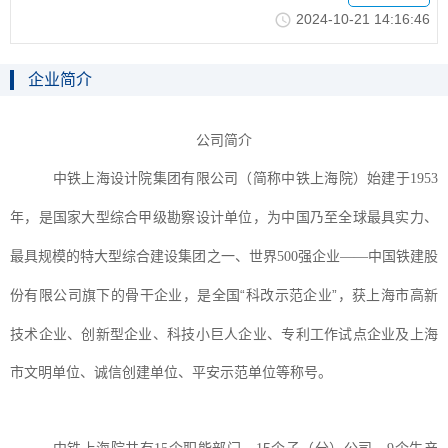
2024-10-2114:16:46
企业简介
公司简介
中铁上海设计院集团有限公司（简称中铁上海院）始建于
1953
年，是国家大型综合甲级勘察设计单位，为中国乃至全球最具实力、
最具规模的特大型综合建设集团之一、世界500强企业——中国铁建股
全国“科改示范企业”，获上海市高新
份有限公司旗下的骨干企业，是
技术企业、创新型企业、科技小巨人企业、专利工作试点企业及上海
市文明单位、诚信创建单位、平安示范单位等称号。