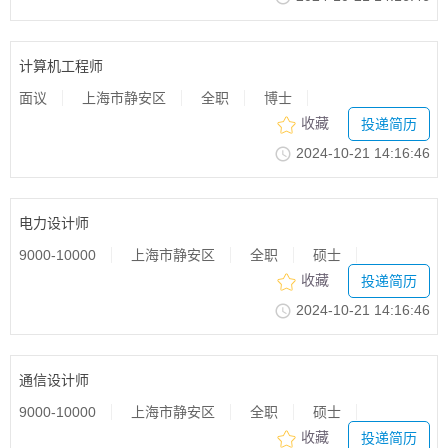
计算机工程师
面议
上海市静安区
全职
博士
收藏
投递简历
2024-10-2114:16:46
电力设计师
9000-10000
上海市静安区
全职
硕士
收藏
投递简历
2024-10-2114:16:46
通信设计师
9000-10000
上海市静安区
全职
硕士
收藏
投递简历