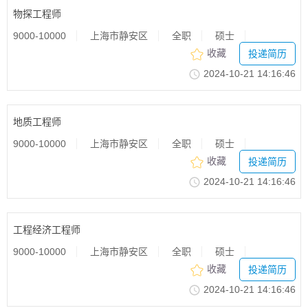
物探工程师
9000-10000
上海市静安区
全职
硕士
收藏
投递简历
2024-10-2114:16:46
地质工程师
9000-10000
上海市静安区
全职
硕士
收藏
投递简历
2024-10-2114:16:46
工程经济工程师
9000-10000
上海市静安区
全职
硕士
收藏
投递简历
2024-10-2114:16:46