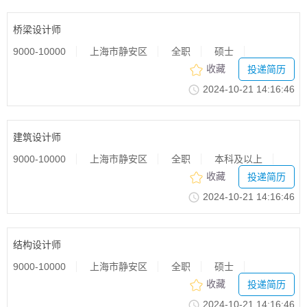
桥梁设计师
9000-10000
上海市静安区
全职
硕士
收藏
投递简历
2024-10-2114:16:46
建筑设计师
9000-10000
上海市静安区
全职
本科及以上
收藏
投递简历
2024-10-2114:16:46
结构设计师
9000-10000
上海市静安区
全职
硕士
收藏
投递简历
2024-10-2114:16:46