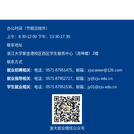
办公时间（节假日除外）
上午：8:30-12:00下午：13:30-17:30
联系地址
浙江大学紫金港校区西区学生服务中心（尧坤楼）2楼
联系方式
就业招聘相关
：电话：0571-87951475，邮箱：zjucareer@126.com
就业指导相关
：电话：0571-87952717，邮箱：jy@zju.edu.cn
学生就业相关
：电话：0571-87951536，邮箱：jy01@zju.edu.cn
浙大就业微信公众号