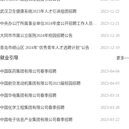
武汉卫生健康系统2023年人才引进组团招聘
2023-12-22
中央办公厅所属事业单位2024年度公开招聘工作人员公告
2023-12-21
大同市市属公立医院2024年校园招聘公告
2023-12-20
青岛市崂山区2024年“优秀青年人才选聘计划”公告
2023-12-19
就业引导
更多>>
中国医药集团有限公司春季招聘
2023-04-04
中国航空发动机集团有限公司2023届校园招聘
2023-04-03
中国华电集团有限公司春季招聘
2023-03-31
中国化学工程集团有限公司春季招聘
2023-03-28
中国电子信息产业集团有限公司春季招聘
2023-03-22