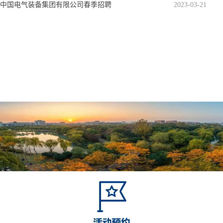
中国电气装备集团有限公司春季招聘
2023-03-21