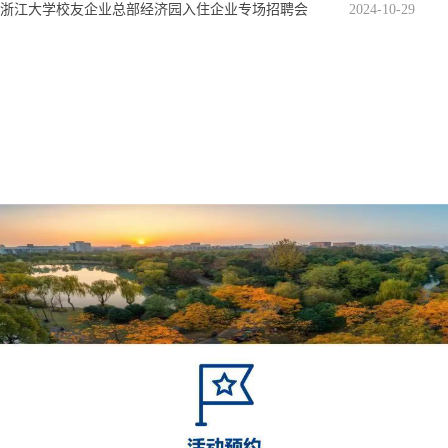
浙江大学校友企业总部经济园入住企业专场招聘会
2024-10-29