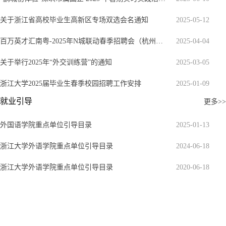
关于浙江省高校毕业生高新区专场双选会名通知
2025-05-12
百万英才汇南粤-2025年N城联动春季招聘会（杭州站）
2025-04-04
关于举行2025年“外交训练营”的通知
2025-03-05
浙江大学2025届毕业生春季校园招聘工作安排
2025-01-09
就业引导
更多>>
外国语学院重点单位引导目录
2025-01-13
浙江大学外语学院重点单位引导目录
2024-06-18
浙江大学外语学院重点单位引导目录
2020-06-18