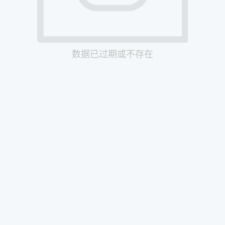
数据已过期或不存在